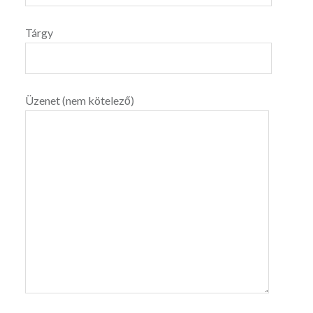
Tárgy
Üzenet (nem kötelező)