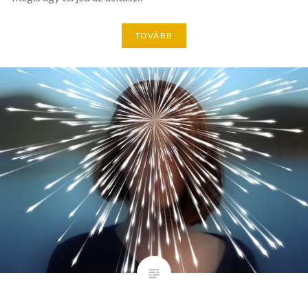
TOVÁBB