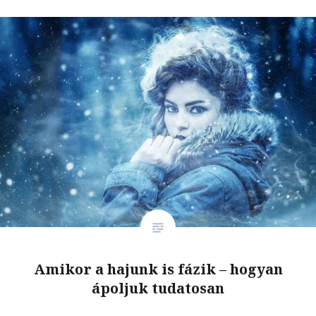
Amikor a hajunk is fázik – hogyan
ápoljuk tudatosan