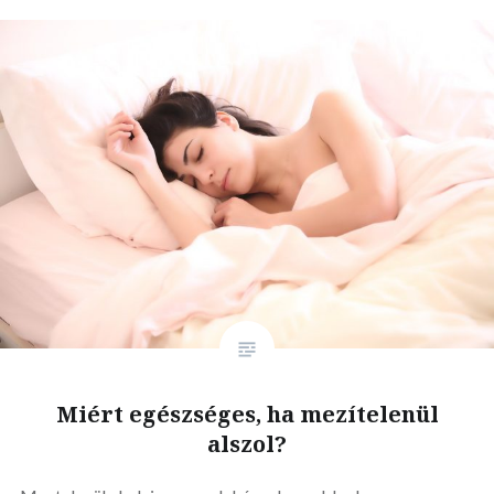
Miért egészséges, ha mezítelenül
alszol?