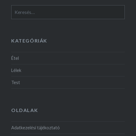
Keresés:
KATEGÓRIÁK
Étel
Lélek
Test
OLDALAK
Adatkezelési tájékoztató